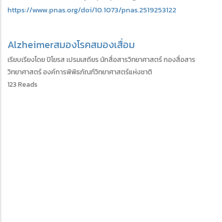
https://www.pnas.org/doi/10.1073/pnas.2519253122
Alzheimer
สมอง
โรคสมองเสื่อม
เรียบเรียงโดย ปิโยรส เปรมเสถียร นักสื่อสารวิทยาศาสตร์ กองสื่อสาร
วิทยาศาสตร์ องค์การพิพิธภัณฑ์วิทยาศาสตร์แห่งชาติ
123 Reads