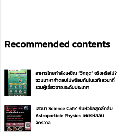
Recommended contents
อาหารไทยกำลังเผชิญ “วิกฤต” จริงหรือไม่?
ชวนมาหาคำตอบไปพร้อมกันในเวทีเสวนาที่
รวมผู้เชี่ยวชาญระดับประเทศ
เสวนา Science Cafe’ กับหัวข้อสุดลึกลับ
Astroparticle Physics: เผยรหัสลับ
จักรวาล