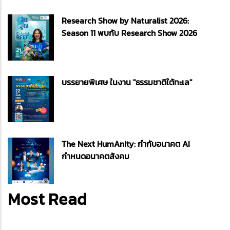
Research Show by Naturalist 2026:
Season 11 พบกับ Research Show 2026
บรรยายพิเศษ ในงาน "ธรรมชาติใต้ทะเล"
The Next HumAnIty: กำกับอนาคต AI
กำหนดอนาคตสังคม
Most Read