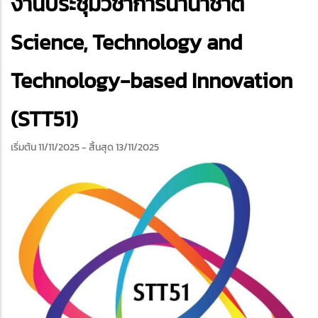
งานประชุมวิชาการนานาชาติ
Science, Technology and
Technology-based Innovation
(STT51)
เริ่มต้น 11/11/2025
- สิ้นสุด 13/11/2025