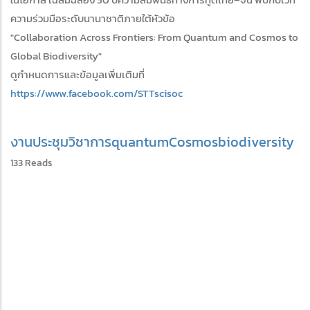
ความร่วมมือระดับนานาชาติภายใต้หัวข้อ
"Collaboration Across Frontiers: From Quantum and Cosmos to
Global Biodiversity"
ดูกำหนดการและข้อมูลเพิ่มเติมที่
https://www.facebook.com/STTscisoc
งานประชุมวิชาการ
quantum
Cosmos
biodiversity
133 Reads