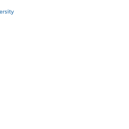
ersity