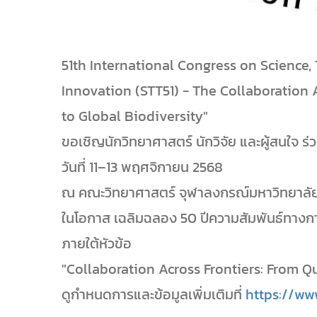
51th International Congress on Scienc
Innovation (STT51) - The Collaboratio
to Global Biodiversity"
ขอเชิญนักวิทยาศาสตร์ นักวิจัย และผู้สนใจ 
วันที่ 11–13 พฤศจิกายน 2568
ณ คณะวิทยาศาสตร์ จุฬาลงกรณ์มหาวิทยาลั
ในโอกาส เฉลิมฉลอง 50 ปีความสัมพันธ์ทางกา
ภายใต้หัวข้อ
"Collaboration Across Frontiers: From 
ดูกำหนดการและข้อมูลเพิ่มเติมที่
https://ww