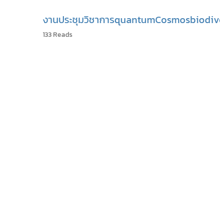
งานประชุมวิชาการ
quantum
Cosmos
biodiv
133 Reads