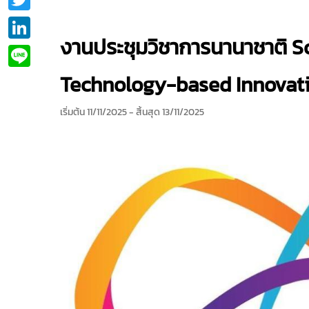
LinkedIn
งานประชุมวิชาการนานาชาติ S
Line
Technology-based Innovati
เริ่มต้น 11/11/2025
- สิ้นสุด 13/11/2025