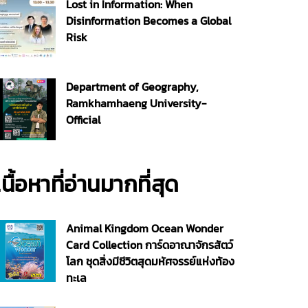
Lost in Information: When
Disinformation Becomes a Global
Risk
Department of Geography,
Ramkhamhaeng University-
Official
เนื้อหาที่อ่านมากที่สุด
Animal Kingdom Ocean Wonder
Card Collection การ์ดอาณาจักรสัตว์
โลก ชุดสิ่งมีชีวิตสุดมหัศจรรย์แห่งท้อง
ทะเล