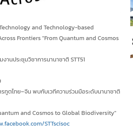
e, Technology and Technology-based
n Across Frontiers "From Quantum and Cosmos
ร่วมงานประชุมวิชาการนานาชาติ STT51
ย
รทูตไทย–จีน พบกับเวทีความร่วมมือระดับนานาชาติ
Quantum and Cosmos to Global Biodiversity"
w.facebook.com/STTscisoc