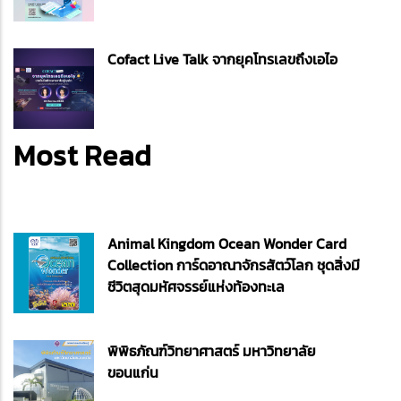
Cofact Live Talk จากยุคโทรเลขถึงเอไอ
Most Read
Animal Kingdom Ocean Wonder Card
Collection การ์ดอาณาจักรสัตว์โลก ชุดสิ่งมี
ชีวิตสุดมหัศจรรย์แห่งท้องทะเล
พิพิธภัณฑ์วิทยาศาสตร์ มหาวิทยาลัย
ขอนแก่น