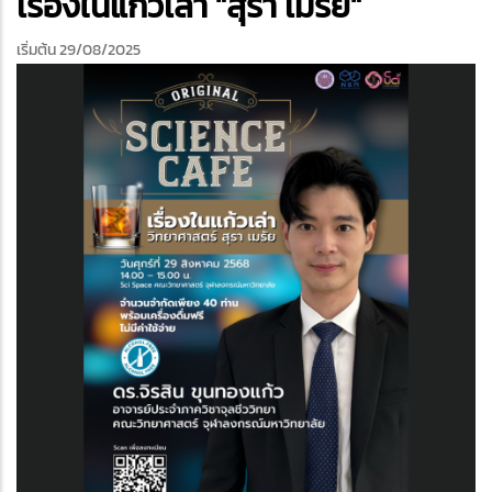
เรื่องในแก้วเล่า "สุรา เมรัย"
เริ่มต้น 29/08/2025