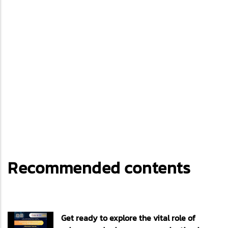
Recommended contents
Get ready to explore the vital role of