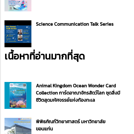
Science Communication Talk Series
เนื้อหาที่อ่านมากที่สุด
Animal Kingdom Ocean Wonder Card
Collection การ์ดอาณาจักรสัตว์โลก ชุดสิ่งมี
ชีวิตสุดมหัศจรรย์แห่งท้องทะเล
พิพิธภัณฑ์วิทยาศาสตร์ มหาวิทยาลัย
ขอนแก่น