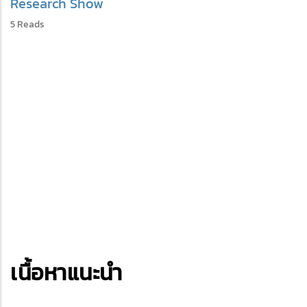
Research Show
5 Reads
เนื้อหาแนะนำ