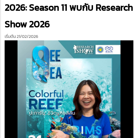
edIn
2026: Season 11 พบกับ Research
Show 2026
เริ่มต้น 21/02/2026