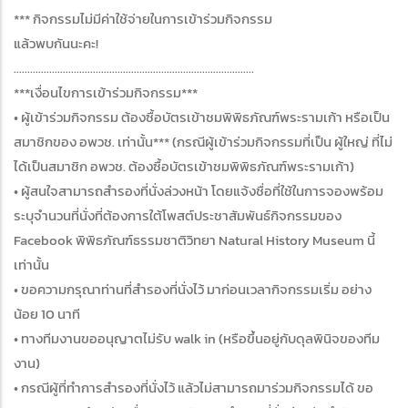
*** กิจกรรมไม่มีค่าใช้จ่ายในการเข้าร่วมกิจกรรม
แล้วพบกันนะคะ!
........................................................................................
***เงื่อนไขการเข้าร่วมกิจกรรม***
• ผู้เข้าร่วมกิจกรรม ต้องซื้อบัตรเข้าชมพิพิธภัณฑ์พระรามเก้า หรือเป็น
สมาชิกของ อพวช. เท่านั้น*** (กรณีผู้เข้าร่วมกิจกรรมที่เป็น ผู้ใหญ่ ที่ไม่
ได้เป็นสมาชิก อพวช. ต้องซื้อบัตรเข้าชมพิพิธภัณฑ์พระรามเก้า)
• ผู้สนใจสามารถสำรองที่นั่งล่วงหน้า โดยแจ้งชื่อที่ใช้ในการจองพร้อม
ระบุจำนวนที่นั่งที่ต้องการใต้โพสต์ประชาสัมพันธ์กิจกรรมของ
Facebook พิพิธภัณฑ์ธรรมชาติวิทยา Natural History Museum นี้
เท่านั้น
• ขอความกรุณาท่านที่สำรองที่นั่งไว้ มาก่อนเวลากิจกรรมเริ่ม อย่าง
น้อย 10 นาที
• ทางทีมงานขออนุญาตไม่รับ walk in (หรือขึ้นอยู่กับดุลพินิจของทีม
งาน)
• กรณีผู้ที่ทำการสำรองที่นั่งไว้ แล้วไม่สามารถมาร่วมกิจกรรมได้ ขอ