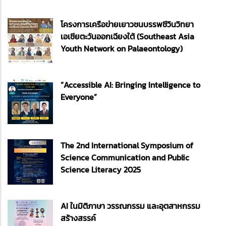
โครงการเครือข่ายเยาวชนบรรพชีวินวิทยา
เอเชียตะวันออกเฉียงใต้ (Southeast Asia
Youth Network on Palaeontology)
“Accessible AI: Bringing Intelligence to
Everyone”
The 2nd International Symposium of
Science Communication and Public
Science Literacy 2025
AI ในมิติภาษา วรรณกรรม และอุตสาหกรรม
สร้างสรรค์