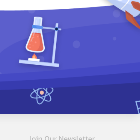
Join Our Newsletter