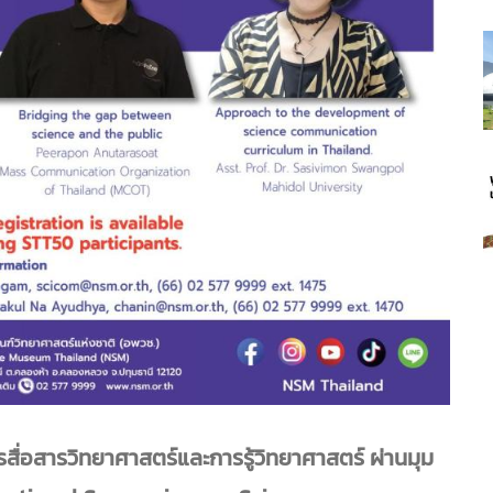
สื่อสารวิทยาศาสตร์และการรู้วิทยาศาสตร์ ผ่านมุม