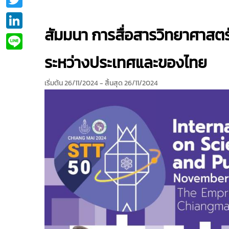
LinkedIn
สัมมนา การสื่อสารวิทยาศาสตร
Line
ระหว่างประเทศและของไทย
เริ่มต้น 26/11/2024
- สิ้นสุด 26/11/2024