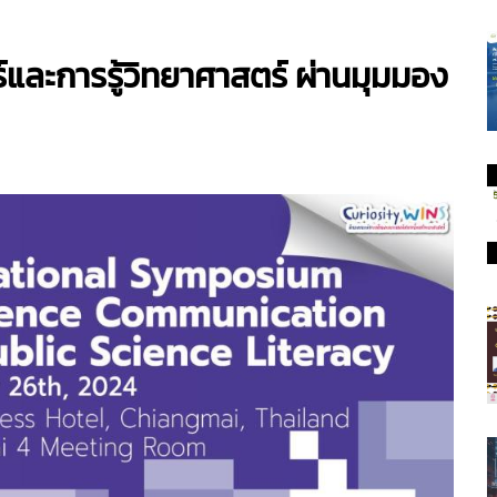
์และการรู้วิทยาศาสตร์ ผ่านมุมมอง