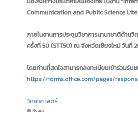
มองระหว่างประเทศและของไทย ในงาน "Inte
Communication and Public Science Lite
ภายในงานการประชุมวิชาการนานาชาติด้านวิท
ครั้งที่ 50 (STT50) ณ จังหวัดเชียงใหม่ วันท
โดยท่านที่สดใจสามารถลงทะเบียนเข้าร่วมรับ
https://forms.office.com/pages/respons
วิทยาศาสตร์
36 Reads