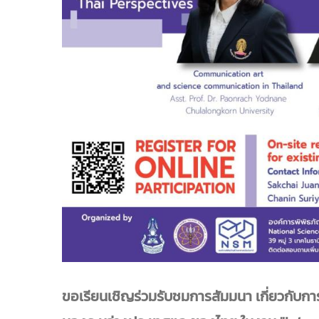
ขอเรียนเชิญร่วมรับชมการสัมมนา เกี่ยวกับการ