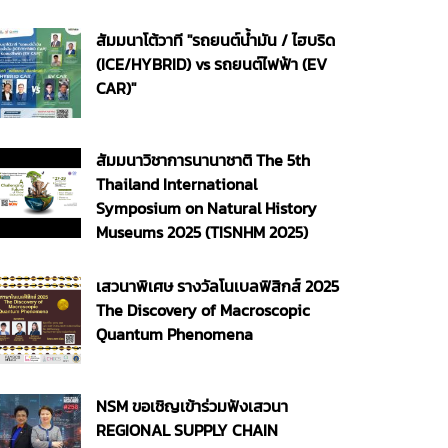
สัมมนาโต้วาที "รถยนต์น้ำมัน / ไฮบริด
(ICE/HYBRID) vs รถยนต์ไฟฟ้า (EV
CAR)"
สัมมนาวิชาการนานาชาติ The 5th
Thailand International
Symposium on Natural History
Museums 2025 (TISNHM 2025)
เสวนาพิเศษ รางวัลโนเบลฟิสิกส์ 2025
The Discovery of Macroscopic
Quantum Phenomena
NSM ขอเชิญเข้าร่วมฟังเสวนา
REGIONAL SUPPLY CHAIN