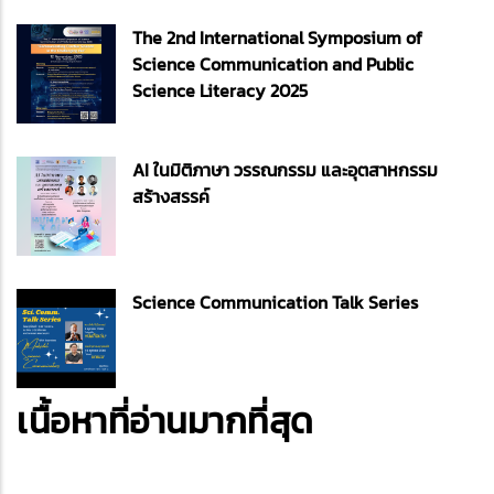
The 2nd International Symposium of
Science Communication and Public
Science Literacy 2025
AI ในมิติภาษา วรรณกรรม และอุตสาหกรรม
สร้างสรรค์
Science Communication Talk Series
เนื้อหาที่อ่านมากที่สุด