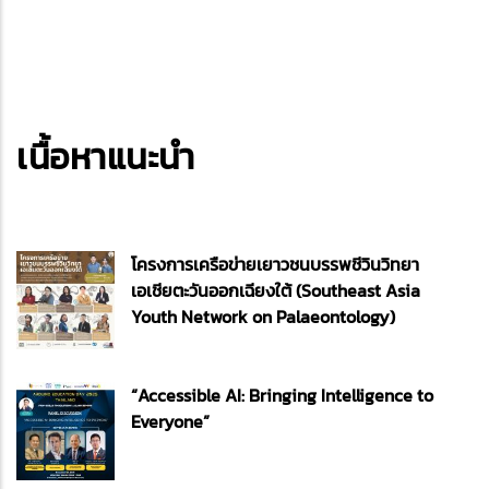
เนื้อหาแนะนำ
โครงการเครือข่ายเยาวชนบรรพชีวินวิทยา
เอเชียตะวันออกเฉียงใต้ (Southeast Asia
Youth Network on Palaeontology)
“Accessible AI: Bringing Intelligence to
Everyone”