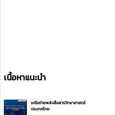
เนื้อหาแนะนำ
เครือข่ายพลังสื่อสารวิทยาศาสตร์
ประเทศไทย