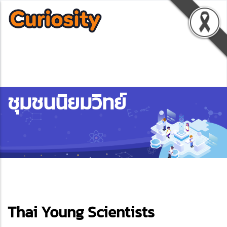
ชุมชนนิยมวิทย์
ebook
Thai Young Scientists
ter