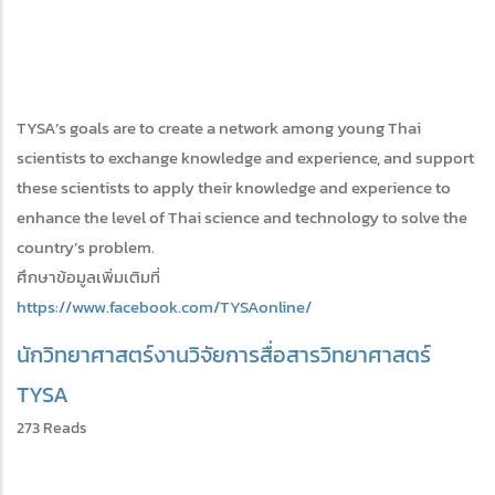
TYSA’s goals are to create a network among young Thai
scientists to exchange knowledge and experience, and support
these scientists to apply their knowledge and experience to
enhance the level of Thai science and technology to solve the
country’s problem.
ศึกษาข้อมูลเพิ่มเติมที่
https://www.facebook.com/TYSAonline/
นักวิทยาศาสตร์
งานวิจัย
การสื่อสารวิทยาศาสตร์
TYSA
273 Reads