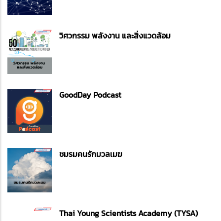
วิศวกรรม พลังงาน และสิ่งแวดล้อม
GoodDay Podcast
ชมรมคนรักมวลเมฆ
Thai Young Scientists Academy (TYSA)