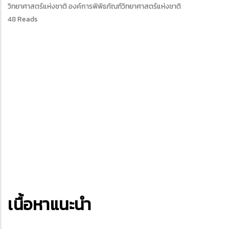
วิทยาศาสตร์แห่งชาติ องค์การพิพิธภัณฑ์วิทยาศาสตร์แห่งชาติ
48 Reads
เนื้อหาแนะนำ