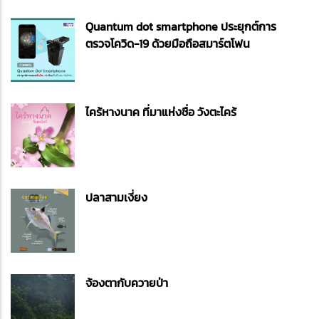
Quantum dot smartphone ประยุกต์การ
ตรวจโควิด-19 ด้วยมือถือสมาร์ตโฟน
ไคร้หางนาค ที่มาแห่งชื่อ วังตะไคร้
ปลาสามเงี่ยง
จ้องตากับควายป่า