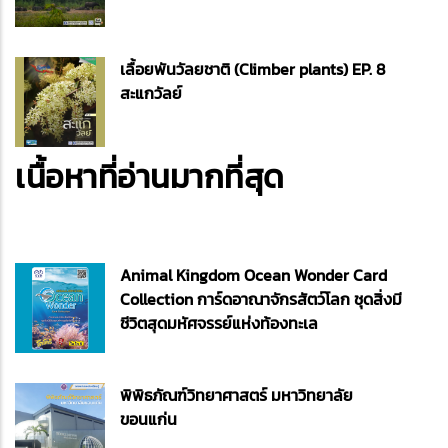
เลื้อยพันวัลยชาติ (Climber plants) EP. 8
สะแกวัลย์
เนื้อหาที่อ่านมากที่สุด
Animal Kingdom Ocean Wonder Card
Collection การ์ดอาณาจักรสัตว์โลก ชุดสิ่งมี
ชีวิตสุดมหัศจรรย์แห่งท้องทะเล
พิพิธภัณฑ์วิทยาศาสตร์ มหาวิทยาลัย
ขอนแก่น