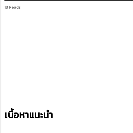
18 Reads
เนื้อหาแนะนำ