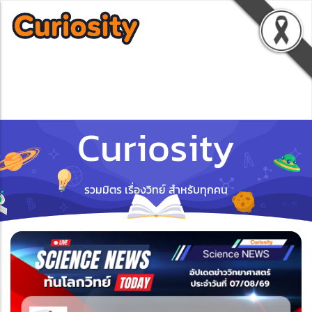
Curiosity
รวมมิตร เรื่องวิทย์ สำหรับทุกคน