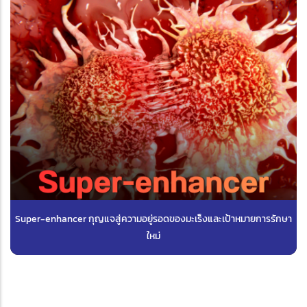
Super-enhancer กุญแจสู่ความอยู่รอดของมะเร็งและเป้าหมายการรักษา
ใหม่