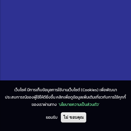
เว็บไซค์ มีการเก็บข้อมูลการใช้งานเว็บไซต์ (Cookies) เพื่อพัฒนา
ประสบการณ์ของผู้ใช้ให้ดียิ่งขึ้น คลิกเพื่อดูข้อมูลเพิ่มเติมเกี่ยวกับการใช้คุกกี้
ของเราผ่านทาง
‘นโยบายความเป็นส่วนตัว'
ยอมรับ
ไม่ ขอบคุณ