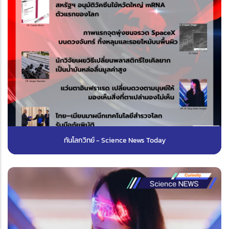
ทันโลกวิทย์ - Science News Today