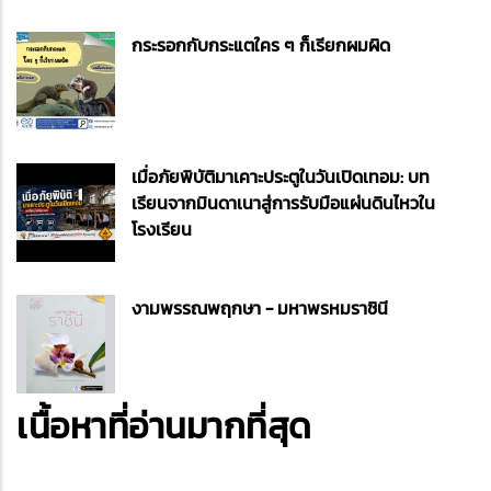
กระรอกกับกระแตใคร ๆ ก็เรียกผมผิด
เมื่อภัยพิบัติมาเคาะประตูในวันเปิดเทอม: บท
เรียนจากมินดาเนาสู่การรับมือแผ่นดินไหวใน
โรงเรียน
งามพรรณพฤกษา - มหาพรหมราชินี
เนื้อหาที่อ่านมากที่สุด