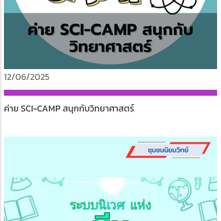
12/06/2025
ค่าย SCI-CAMP สนุกกับวิทยาศาสตร์