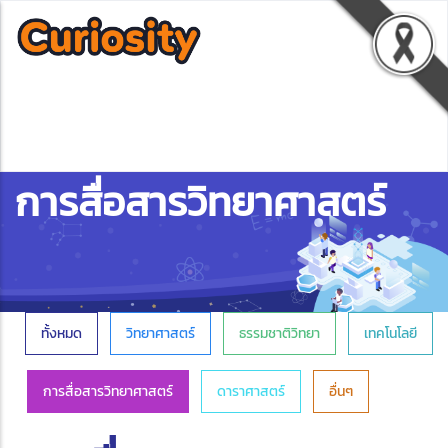
การสื่อสารวิทยาศาสตร์
ทั้งหมด
วิทยาศาสตร์
ธรรมชาติวิทยา
เทคโนโลยี
การสื่อสารวิทยาศาสตร์
ดาราศาสตร์
อื่นๆ