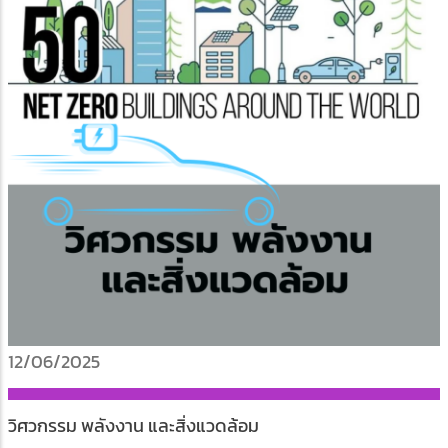
12/06/2025
วิศวกรรม พลังงาน และสิ่งแวดล้อม