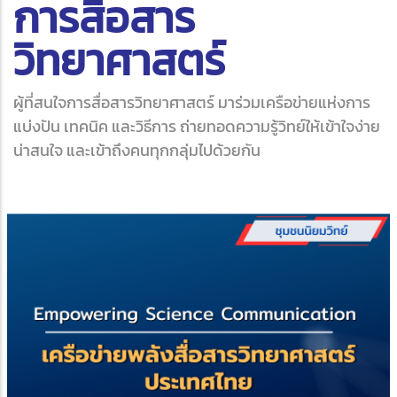
การสื่อสาร
วิทยาศาสตร์
ผู้ที่สนใจการสื่อสารวิทยาศาสตร์ มาร่วมเครือข่ายแห่งการ
แบ่งปัน เทคนิค และวิธีการ ถ่ายทอดความรู้วิทย์ให้เข้าใจง่าย
น่าสนใจ และเข้าถึงคนทุกกลุ่มไปด้วยกัน