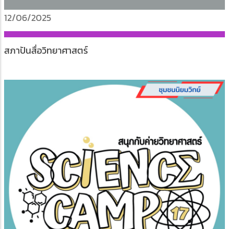
12/06/2025
สภาปันสื่อวิทยาศาสตร์