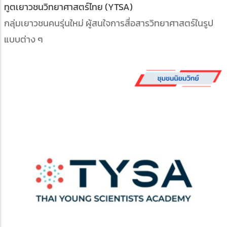
ทูตเยาวชนวิทยาศาสตร์ไทย (YTSA)
กลุ่มเยาวชนคนรุ่นใหม่ ผู้สนใจการสื่อสารวิทยาศาสตร์ในรูป
แบบต่าง ๆ