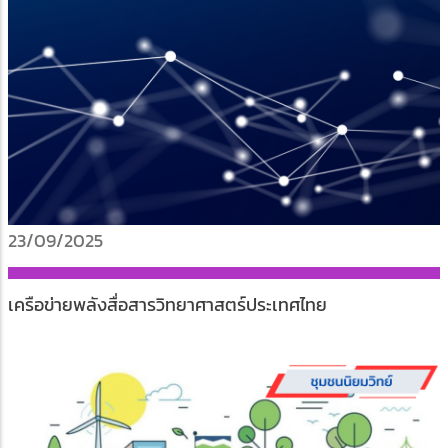
23/09/2025
เครือข่ายพลังสื่อสารวิทยาศาสตร์ประเทศไทย