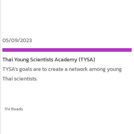
05/09/2023
Thai Young Scientists Academy (TYSA)
TYSA’s goals are to create a network among young
Thai scientists.
174 Reads