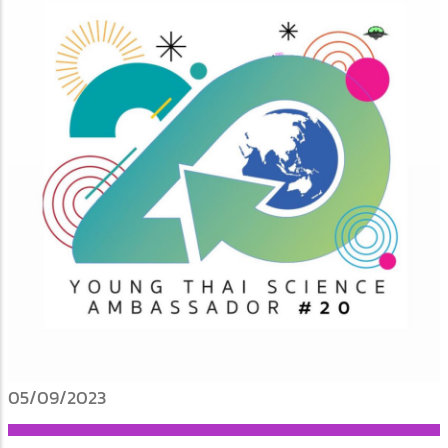
05/09/2023