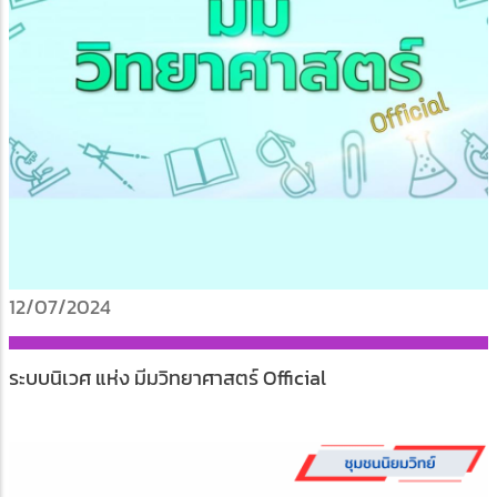
12/07/2024
ระบบนิเวศ แห่ง มีมวิทยาศาสตร์ Official