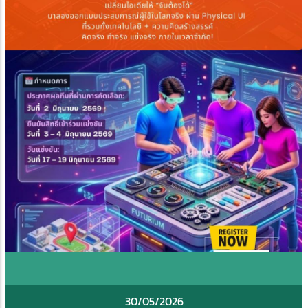
30/05/2026