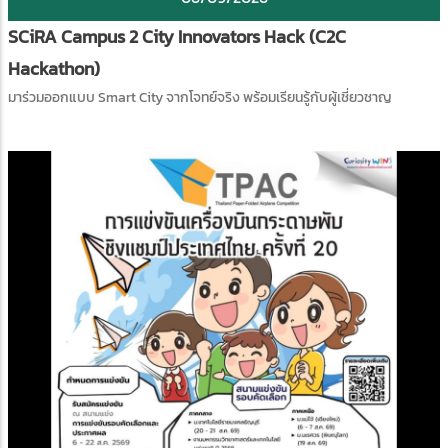
SCiRA Campus 2 City Innovators Hack (C2C
Hackathon)
มาร่วมออกแบบ Smart City จากโจทย์จริง พร้อมเรียนรู้กับผู้เชี่ยวชาญ