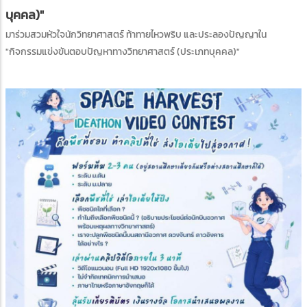
บุคคล)"
มาร่วมสวมหัวใจนักวิทยาศาสตร์ ท้าทายไหวพริบ และประลองปัญญาใน
"กิจกรรมแข่งขันตอบปัญหาทางวิทยาศาสตร์ (ประเภทบุคคล)"