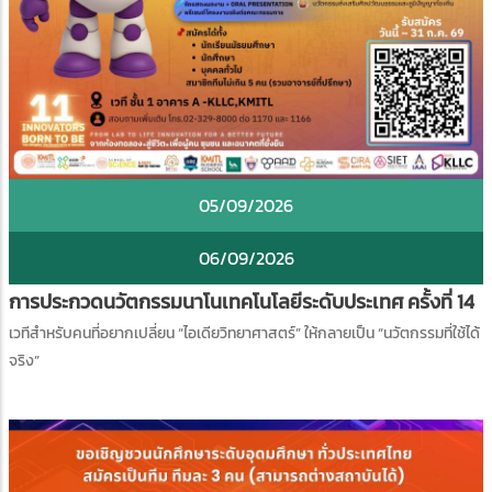
05/09/2026
06/09/2026
การประกวดนวัตกรรมนาโนเทคโนโลยีระดับประเทศ ครั้งที่ 14
เวทีสำหรับคนที่อยากเปลี่ยน “ไอเดียวิทยาศาสตร์” ให้กลายเป็น “นวัตกรรมที่ใช้ได้
จริง”