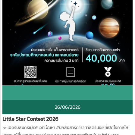
26/06/2026
Little Star Contest 2026
📣 เปิดรับสมัครแล้ว!! เวทีเฟ้นหา #นักสื่อสารดาราศาสตร์น้อย ที่เปิดโอกาสให้