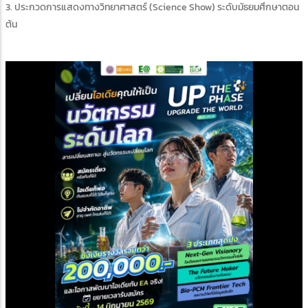
3. ประกวดการแสดงทางวิทยาศาสตร์ (Science Show) ระดับมัธยมศึกษาตอน
ต้น