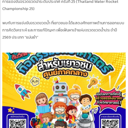
การแข่งขันจรวดขวดน้ำระดับประเทศ ครั้งที่ 25 (Thailand Water Rocket
Championship 25)
พบกับการแข่งขันจรวดขวดน้ำ ที่เยาวชนจะได้แสดงศักยภาพด้านการออกแบบ
การคิดวิเคราะห์ และการแก้ปัญหา เพื่อเฟ้นหาเจ้าแห่งจรวดขวดน้ำประจำปี
2569 ประเภท “แม่นยำ”