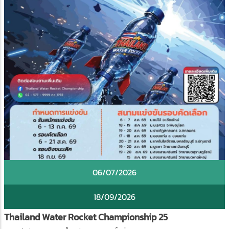
06/07/2026
18/09/2026
Thailand Water Rocket Championship 25