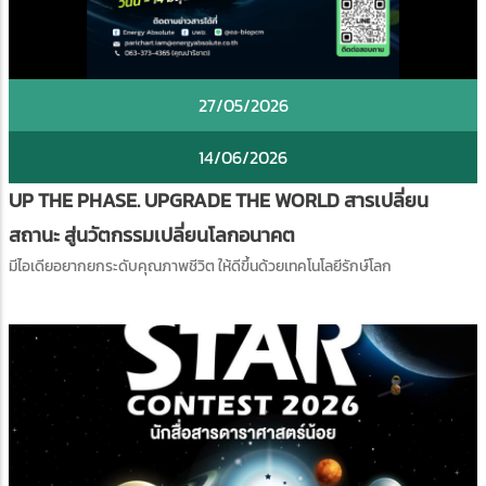
27/05/2026
14/06/2026
UP THE PHASE. UPGRADE THE WORLD สารเปลี่ยน
สถานะ สู่นวัตกรรมเปลี่ยนโลกอนาคต
มีไอเดียอยากยกระดับคุณภาพชีวิต ให้ดีขึ้นด้วยเทคโนโลยีรักษ์โลก