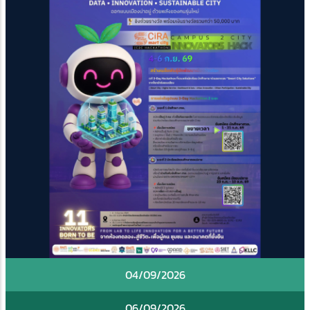
04/09/2026
06/09/2026