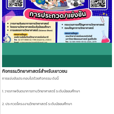
กิจกรรมวิทยาศาสตร์สำหรับเยาวชน
การแข่งขันประกอบไปด้วยกิจกรรม ดังนี้
1. วาดภาพจินตนาการทางวิทยาศาสตร์ ระดับมัธยมศึกษา
2. ประกวดโครงงานวิทยาศาสตร์ ระดับมัธยมศึกษา