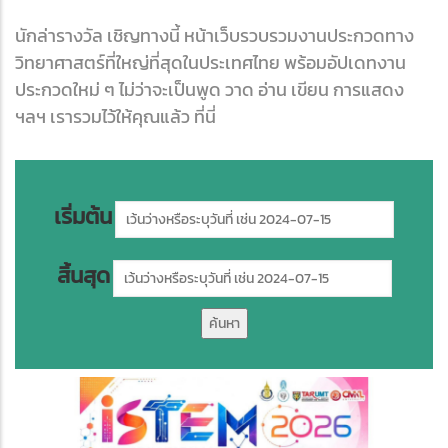
นักล่ารางวัล เชิญทางนี้ หน้าเว็บรวบรวมงานประกวดทาง
วิทยาศาสตร์ที่ใหญ่ที่สุดในประเทศไทย พร้อมอัปเดทงาน
ประกวดใหม่ ๆ ไม่ว่าจะเป็นพูด วาด อ่าน เขียน การแสดง
ฯลฯ เรารวมไว้ให้คุณแล้ว ที่นี่
เริ่มต้น
สิ้นสุด