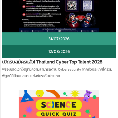
31/07/2026
12/08/2026
เปิดรับสมัครแล้ว! Thailand Cyber Top Talent 2026
พร้อมเปิดเวทีให้ผู้ที่มีความสามารถด้าน Cybersecurity จากทั่วประเทศได้ร่วม
พิสูจน์ฝีมือบนสนามแข่งขันระดับประเทศ