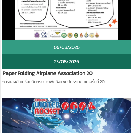
06/08/2026
23/08/2026
Paper Folding Airplane Association 20
การแข่งขันเครื่องบินกระดาษพับชิงแชมป์ประเทศไทย ครั้งที่ 20