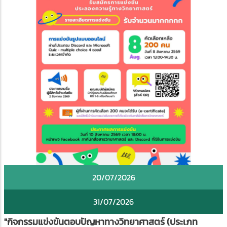
20/07/2026
31/07/2026
"กิจกรรมแข่งขันตอบปัญหาทางวิทยาศาสตร์ (ประเภท