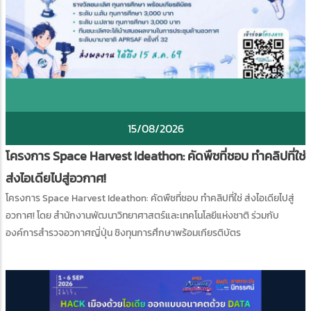
15/08/2026
โครงการ Space Harvest Ideathon: คัดพืชที่ชอบ ทำคลิปที่ใช่
ส่งไอเดียไปสู่อวกาศ!
โครงการ Space Harvest Ideathon: คัดพืชที่ชอบ ทำคลิปที่ใช่ ส่งไอเดียไปสู่
อวกาศ! โดย สำนักงานพัฒนาวิทยาศาสตร์และเทคโนโลยีแห่งชาติ ร่วมกับ
องค์การสำรวจอวกาศญี่ปุ่น ชิงทุนการศึกษาพร้อมเกียรติบัตร