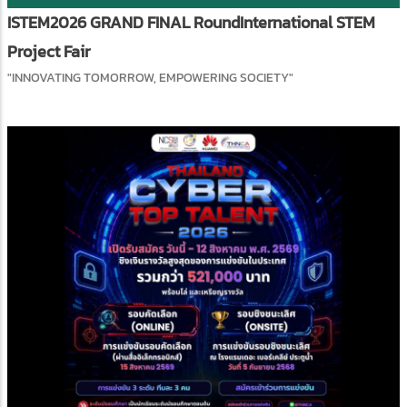
ISTEM2026 GRAND FINAL Round​International STEM
Project Fair
"INNOVATING TOMORROW, EMPOWERING SOCIETY"