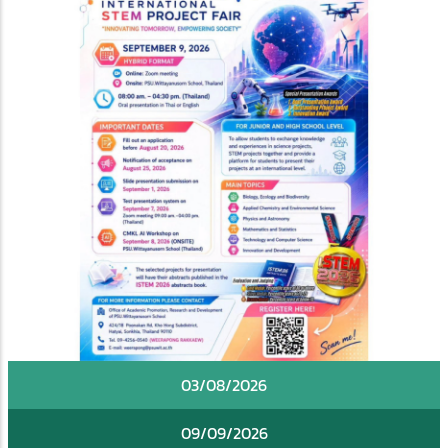
03/08/2026
09/09/2026