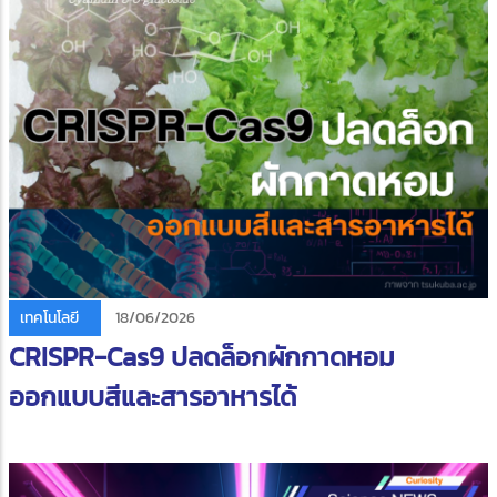
เทคโนโลยี
18/06/2026
CRISPR-Cas9 ปลดล็อกผักกาดหอม
ออกแบบสีและสารอาหารได้