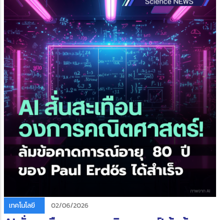
เทคโนโลยี
02/06/2026