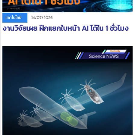
เทคโนโลยี
14/07/2026
งานวิจัยเผย ฝึกแยกใบหน้า AI ได้ใน 1 ชั่วโมง