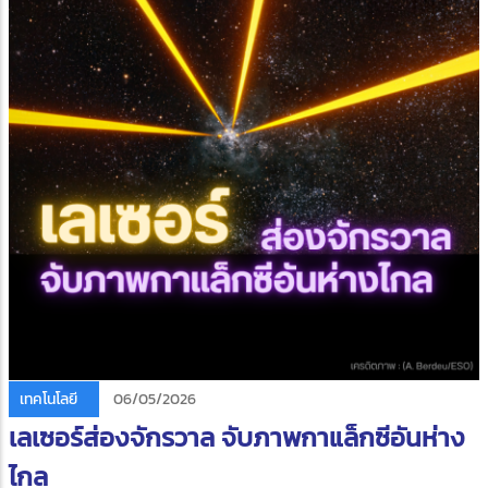
เทคโนโลยี
06/05/2026
เลเซอร์ส่องจักรวาล จับภาพกาแล็กซีอันห่าง
ไกล