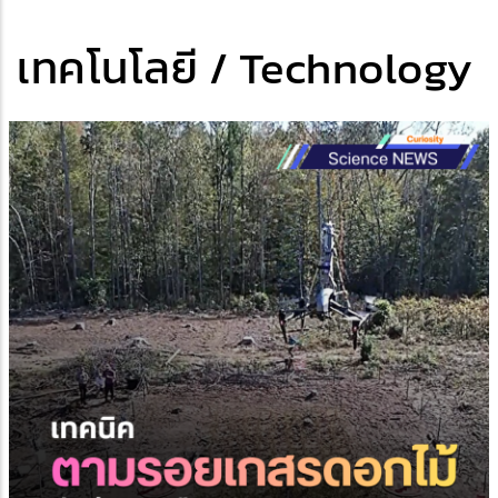
เทคโนโลยี / Technology