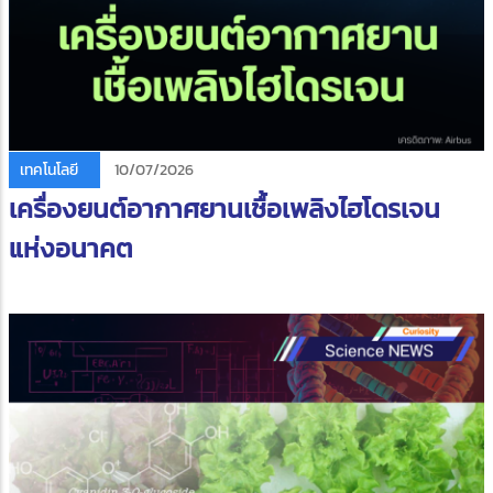
เทคโนโลยี
10/07/2026
เครื่องยนต์อากาศยานเชื้อเพลิงไฮโดรเจน
แห่งอนาคต