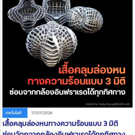
เทคโนโลยี
17/07/2026
เสื้อคลุมล่องหนทางความร้อนแบบ 3 มิติ
ซ่อนวัตถุจากกล้องอินฟราเรดได้ทุกทิศทาง