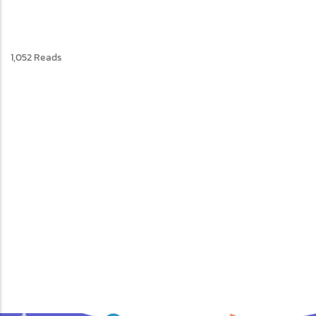
1,052 Reads