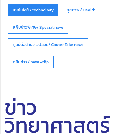
เทคโนโลยี / technology
สุขภาพ / Health
สกู๊ปข่าวพิเศษ/ Special news
ศูนย์ต่อต้านข่าวปลอม/ Couter Fake news
คลิปข่าว / news-clip
ข่าว
วิทยาศาสตร์