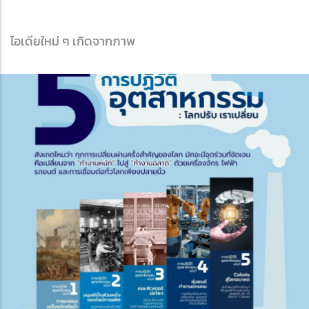
ไอเดียใหม่ ๆ เกิดจากภาพ