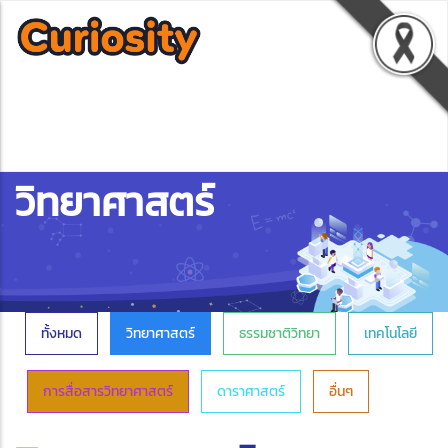
วิทยาศาสตร์
ทั้งหมด
วิทยาศาสตร์
ธรรมชาติวิทยา
เทคโนโลยี
การสื่อสารวิทยาศาสตร์
ดาราศาสตร์
อื่นๆ