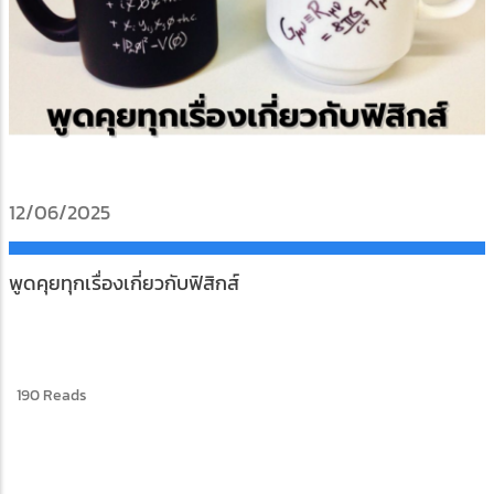
12/06/2025
พูดคุยทุกเรื่องเกี่ยวกับฟิสิกส์
190 Reads