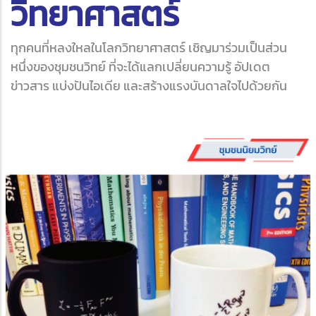
วิทยาศาสตร์
ทุกคนที่หลงใหลในโลกวิทยาศาสตร์ เชิญมาร่วมเป็นส่วน
หนึ่งของชุมชนวิทย์ ที่จะได้แลกเปลี่ยนความรู้ อัปเดต
ข่าวสาร แบ่งปันไอเดีย และสร้างแรงบันดาลใจไปด้วยกัน