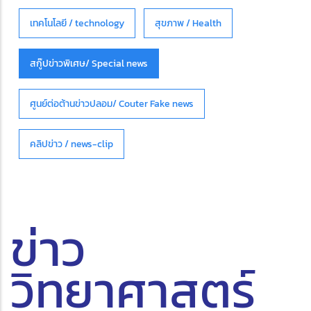
เทคโนโลยี / technology
สุขภาพ / Health
สกู๊ปข่าวพิเศษ/ Special news
ศูนย์ต่อต้านข่าวปลอม/ Couter Fake news
คลิปข่าว / news-clip
ข่าว
วิทยาศาสตร์