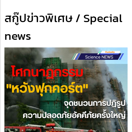
สกู๊ปข่าวพิเศษ / Special
news