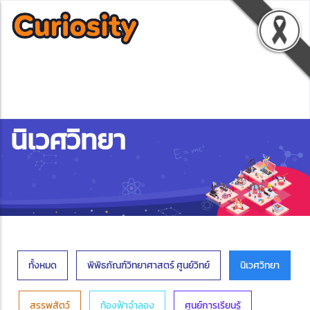
นิเวศวิทยา
ทั้งหมด
พิพิธภัณฑ์วิทยาศาสตร์ ศูนย์วิทย์
นิเวศวิทยา
สรรพสัตว์
ท้องฟ้าจำลอง
ศูนย์การเรียนรู้