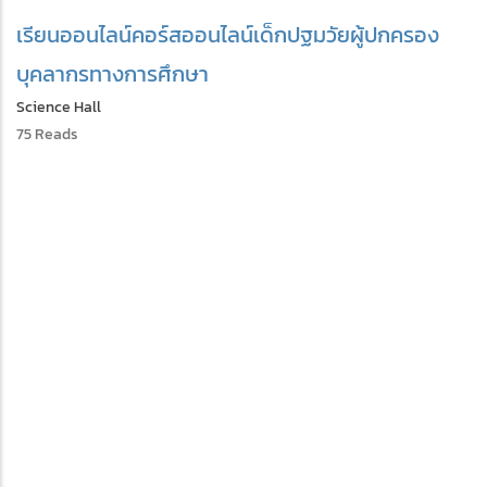
เรียนออนไลน์
คอร์สออนไลน์
เด็กปฐมวัย
ผู้ปกครอง
บุคลากรทางการศึกษา
Science Hall
75 Reads