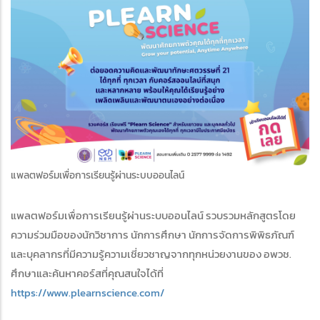
edIn
แพลตฟอร์มเพื่อการเรียนรู้ผ่านระบบออนไลน์
แพลตฟอร์มเพื่อการเรียนรู้ผ่านระบบออนไลน์ รวบรวมหลักสูตรโดย
ความร่วมมือของนักวิชาการ นักการศึกษา นักการจัดการพิพิธภัณฑ์
และบุคลากรที่มีความรู้ความเชี่ยวชาญจากทุกหน่วยงานของ อพวช.
ศึกษาและค้นหาคอร์สที่คุณสนใจได้ที่
https://www.plearnscience.com/