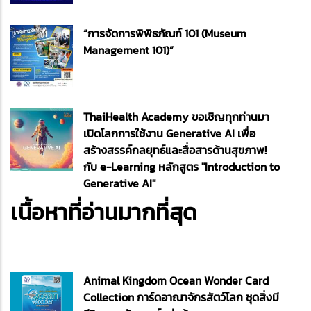
“การจัดการพิพิธภัณฑ์ 101 (Museum
Management 101)”
ThaiHealth Academy ขอเชิญทุกท่านมา
เปิดโลกการใช้งาน Generative AI เพื่อ
สร้างสรรค์กลยุทธ์และสื่อสารด้านสุขภาพ!
กับ e-Learning หลักสูตร "Introduction to
Generative AI"
เนื้อหาที่อ่านมากที่สุด
Animal Kingdom Ocean Wonder Card
Collection การ์ดอาณาจักรสัตว์โลก ชุดสิ่งมี