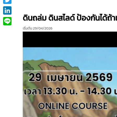
LinkedIn
ดินถล่ม ดินสไลด์ ป้องกันได้ถ้าเร
Line
เริ่มต้น 29/04/2026