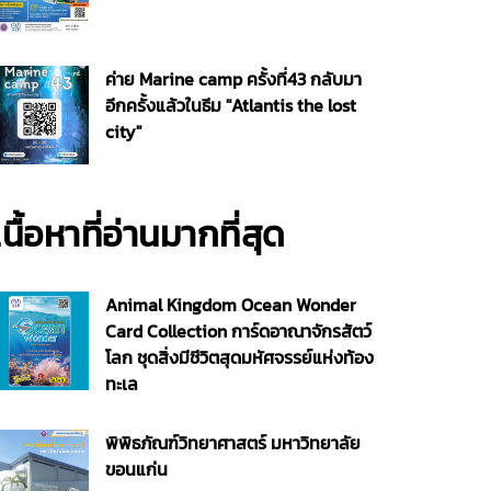
ค่าย Marine camp ครั้งที่43 กลับมา
อีกครั้งแล้วในธีม "Atlantis the lost
city"
เนื้อหาที่อ่านมากที่สุด
Animal Kingdom Ocean Wonder
Card Collection การ์ดอาณาจักรสัตว์
โลก ชุดสิ่งมีชีวิตสุดมหัศจรรย์แห่งท้อง
ทะเล
พิพิธภัณฑ์วิทยาศาสตร์ มหาวิทยาลัย
ขอนแก่น