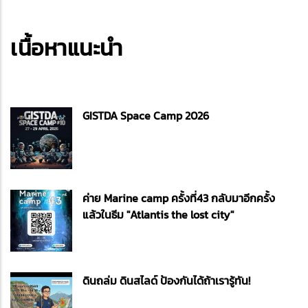
เนื้อหาแนะนำ
GISTDA Space Camp 2026
ค่าย Marine camp ครั้งที่43 กลับมาอีกครั้ง
แล้วในธีม "Atlantis the lost city"
ดินถล่ม ดินสไลด์ ป้องกันได้ถ้าเรารู้ทัน!