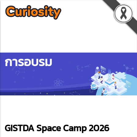
การอบรม
ebook
GISTDA Space Camp 2026
ter