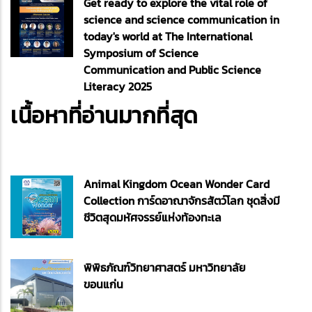
Get ready to explore the vital role of
science and science communication in
today's world at The International
Symposium of Science
Communication and Public Science
Literacy 2025
เนื้อหาที่อ่านมากที่สุด
Animal Kingdom Ocean Wonder Card
Collection การ์ดอาณาจักรสัตว์โลก ชุดสิ่งมี
ชีวิตสุดมหัศจรรย์แห่งท้องทะเล
พิพิธภัณฑ์วิทยาศาสตร์ มหาวิทยาลัย
ขอนแก่น