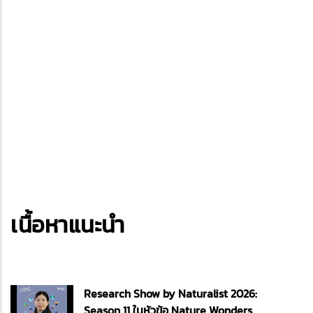
เนื้อหาแนะนำ
Research Show by Naturalist 2026:
Season 11 ในหัวข้อ Nature Wonders