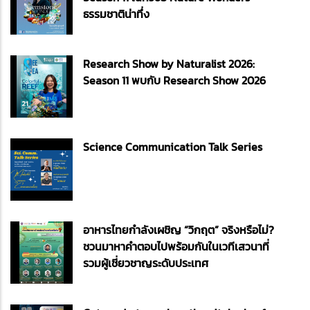
ธรรมชาติน่าทึ่ง
Research Show by Naturalist 2026:
Season 11 พบกับ Research Show 2026
Science Communication Talk Series
อาหารไทยกำลังเผชิญ “วิกฤต” จริงหรือไม่?
ชวนมาหาคำตอบไปพร้อมกันในเวทีเสวนาที่
รวมผู้เชี่ยวชาญระดับประเทศ