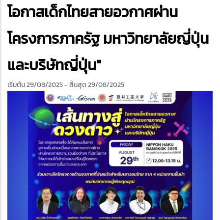
edIn
โอกาสเด็กไทยสายอวกาศผ่าน
โครงการภาครัฐ มหาวิทยาลัยญี่ปุ่น
และบริษัทญี่ปุ่น"
เริ่มต้น 29/08/2025
- สิ้นสุด 29/08/2025