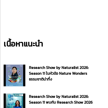
เนื้อหาแนะนำ
Research Show by Naturalist 2026:
Season 11 ในหัวข้อ Nature Wonders
ธรรมชาติน่าทึ่ง
Research Show by Naturalist 2026:
Season 11 พบกับ Research Show 2026