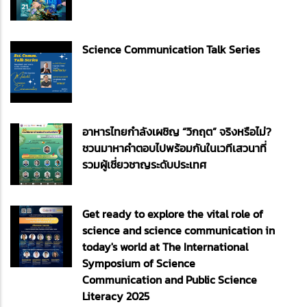
Science Communication Talk Series
อาหารไทยกำลังเผชิญ “วิกฤต” จริงหรือไม่?
ชวนมาหาคำตอบไปพร้อมกันในเวทีเสวนาที่
รวมผู้เชี่ยวชาญระดับประเทศ
Get ready to explore the vital role of
science and science communication in
today's world at The International
Symposium of Science
Communication and Public Science
Literacy 2025