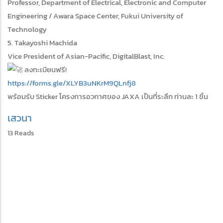
Professor, Department of Electrical, Electronic and Computer
Engineering / Awara Space Center, Fukui University of
Technology
5. Takayoshi Machida
Vice President of Asian-Pacific, DigitalBlast, Inc.
ลงทะเบียนฟรี!
https://forms.gle/XLYB3uNKrM9QLnfj8
พร้อมรับ Sticker โครงการอวกาศของ JAXA เป็นที่ระลึก ท่านละ 1 ชิ้น
เสวนา
13 Reads