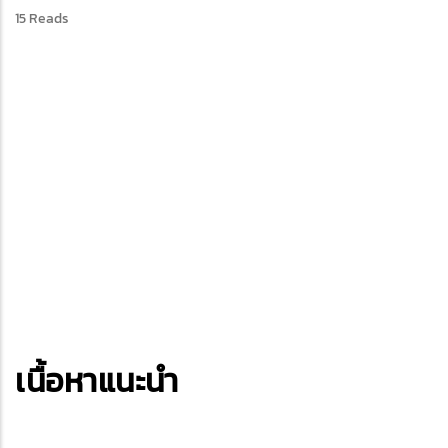
15 Reads
เนื้อหาแนะนำ