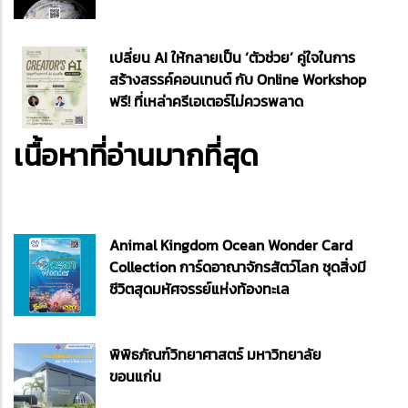
เปลี่ยน AI ให้กลายเป็น ‘ตัวช่วย’ คู่ใจในการ
สร้างสรรค์คอนเทนต์ กับ Online Workshop
ฟรี! ที่เหล่าครีเอเตอร์ไม่ควรพลาด
เนื้อหาที่อ่านมากที่สุด
Animal Kingdom Ocean Wonder Card
Collection การ์ดอาณาจักรสัตว์โลก ชุดสิ่งมี
ชีวิตสุดมหัศจรรย์แห่งท้องทะเล
พิพิธภัณฑ์วิทยาศาสตร์ มหาวิทยาลัย
ขอนแก่น