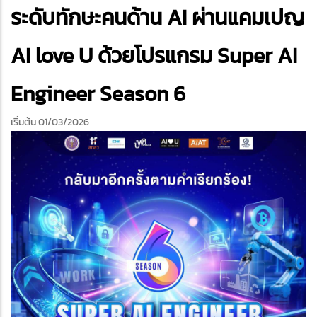
edIn
ระดับทักษะคนด้าน AI ผ่านแคมเปญ
AI love U ด้วยโปรแกรม Super AI
Engineer Season 6
เริ่มต้น 01/03/2026