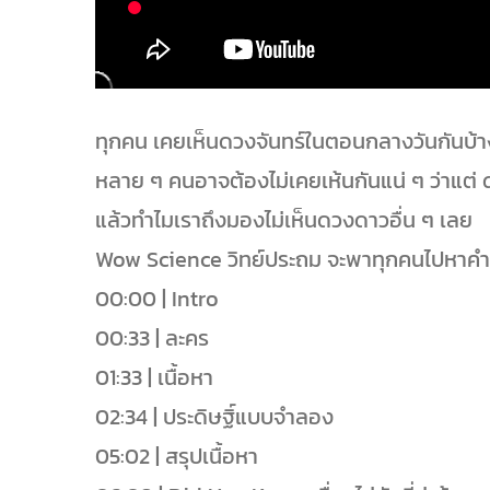
ทุกคน เคยเห็นดวงจันทร์ในตอนกลางวันกันบ้า
หลาย ๆ คนอาจต้องไม่เคยเห้นกันแน่ ๆ ว่าแต่
แล้วทำไมเราถึงมองไม่เห็นดวงดาวอื่น ๆ เลย
Wow Science วิทย์ประถม จะพาทุกคนไปหาคำต
00:00 | Intro
00:33 | ละคร
01:33 | เนื้อหา
02:34 | ประดิษฐิ์แบบจำลอง
05:02 | สรุปเนื้อหา