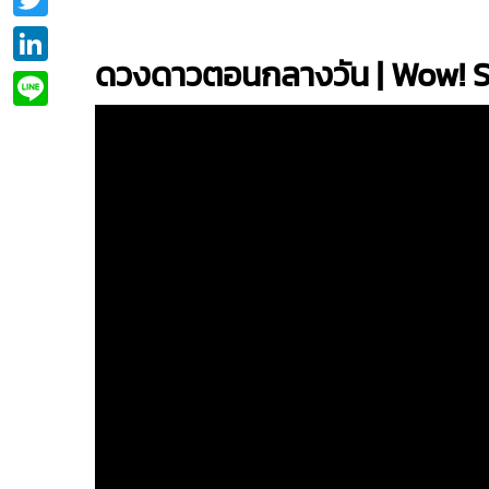
LinkedIn
ดวงดาวตอนกลางวัน | Wow! Sc
Line