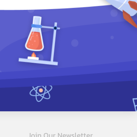
Join Our Newsletter