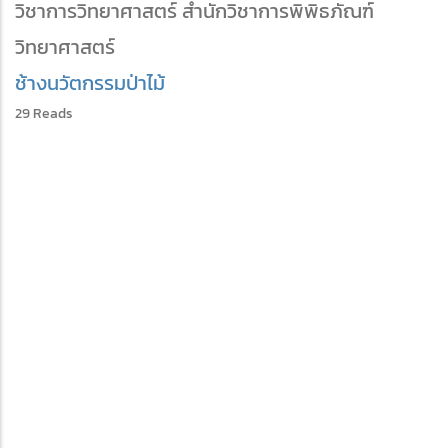
วิชาการวิทยาศาสตร์ สำนักวิชาการพิพิธภัณฑ์
วิทยาศาสตร์
ช้าง
นวัตกรรม
ป่าไม้
29 Reads