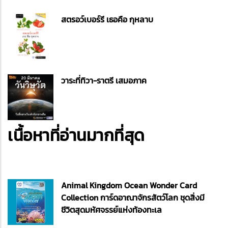
สตรอว์เบอร์รี เธอคือ กุหลาบ
วาระที่ทิวา-ราตรี เสมอภาค
เนื้อหาที่อ่านมากที่สุด
Animal Kingdom Ocean Wonder Card
Collection การ์ดอาณาจักรสัตว์โลก ชุดสิ่งมี
ชีวิตสุดมหัศจรรย์แห่งท้องทะเล