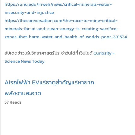
https://unu.edu/inweh/news/critical-minerals-water-
insecurity-and-injustice
https://theconversation.com/the-race-to-mine-critical-
minerals-for-ai-and-clean-energy-is-creating-sacrifice-
zones-that-harm-water-and-health-of-worlds-poor-281524
อัปเดตข่าวเด่นวิทยาศาสตร์ประจำวันได้ที่ เว็บไซต์
Curiosity -
Science News Today
AI
รถไฟฟ้า EV
แร่ธาตุสำคัญ
แร่หายาก
พลังงานสะอาด
57 Reads