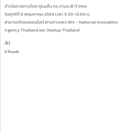
ดำเนินรายการโดย คุณเอิ้น ดร.ปานระพี iT2Hrs
วันศุกร์ที่ 8 พฤษภาคม 2569 เวลา 9.30-13.00 น.
สามารถรับชมออนไลน์ ผ่านทางเพจ NIA - National Innovation
Agency Thailand และ Startup Thailand
AI
8 Reads