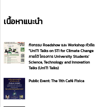
เนื้อหาแนะนำ
กิจกรรม Roadshow และ Workshop หัวข้อ:
"UniTi Talks on STI for Climate Change
ภายใต้ โครงการ University Students’
Science, Technology and Innovation
Talks (UniTi Talks)
Public Event: The 11th Café Fisica