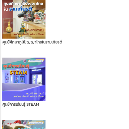
ศูนย์ศึกษาภูมิปัญญาไทยในรามเกียรติ์
ศูนย์การเรียนรู้ STEAM