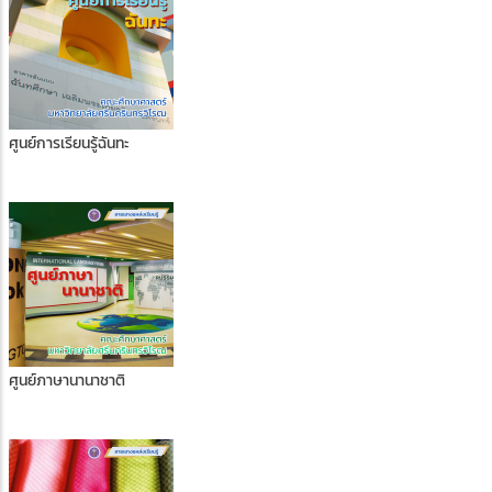
ศูนย์การเรียนรู้ฉันทะ
ศูนย์ภาษานานาชาติ