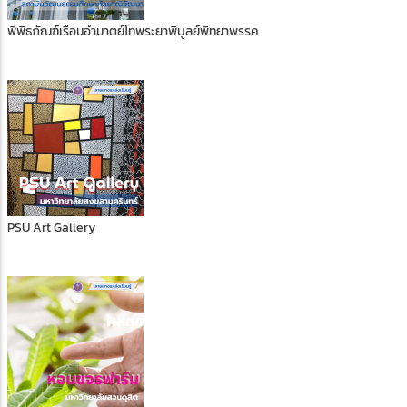
พิพิธภัณฑ์เรือนอำมาตย์โทพระยาพิบูลย์พิทยาพรรค
PSU Art Gallery