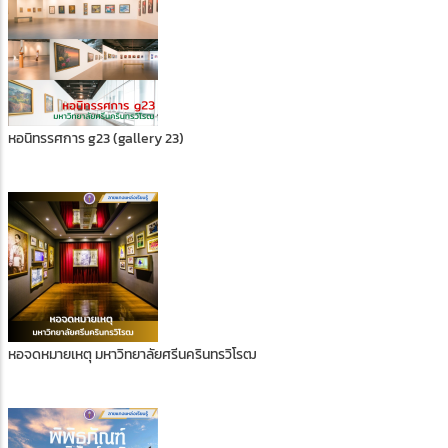
หอนิทรรศการ g23 (gallery 23)
หอจดหมายเหตุ มหาวิทยาลัยศรีนครินทรวิโรฒ