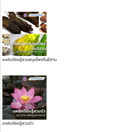
แหล่งเรียนรู้สวนสมุนไพรถิ่นอีสาน
แหล่งเรียนรู้สวนบัว