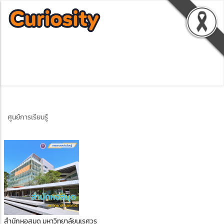
ศูนย์การเรียนรู้
สำนักหอสมุด มหาวิทยาลัยนเรศวร