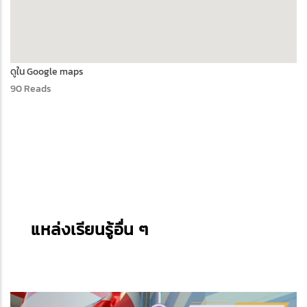
ดูใน Google maps
90 Reads
แหล่งเรียนรู้อื่น ๆ