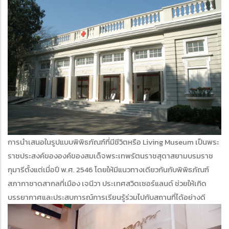
การนำเสนอในรูปแบบพิพิธภัณฑ์ที่มีชีวิตหรือ Living Museum เป็นพระ
ราชประสงค์ขององค์ของสมเด็จพระเทพรัตนราชสุดาสยามบรมราช
กุมารีตั้งแต่เมื่อปี พ.ศ. 2546 โดยให้มีแนวทางเดียวกันกับพิพิธภัณฑ์
สภากาชาดสากลที่เมือง เจนีวา ประเทศสวิตเซอร์แลนด์ ช่วยให้เกิด
บรรยากาศและประสบการณ์การเรียนรู้ร่วมไปกับสถานที่ได้อย่างดี