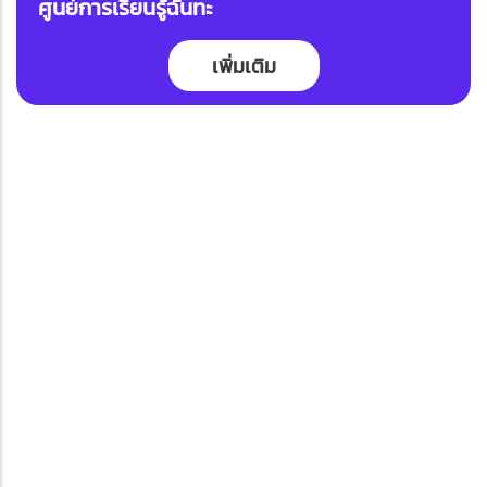
ศูนย์การเรียนรู้ฉันทะ
เพิ่มเติม