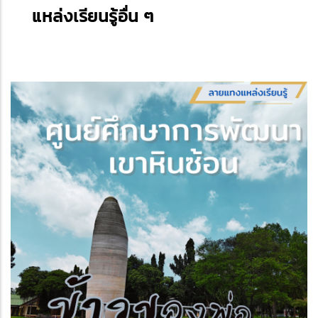
แหล่งเรียนรู้อื่น ๆ