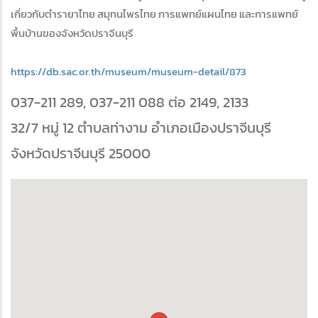
เกี่ยวกับตำรายาไทย สมุทนไพรไทย การแพทย์แผนไทย และการแพทย์
พื้นบ้านของจังหวัดปราจีนบุรี
https://db.sac.or.th/museum/museum-detail/873
037-211 289, 037-211 088 ต่อ 2149, 2133
32/7 หมู่ 12 ตำบลท่างาม อำเภอเมืองปราจีนบุรี
จังหวัดปราจีนบุรี 25000