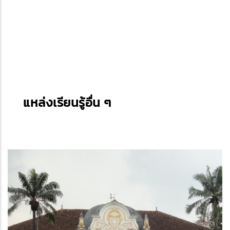
แหล่งเรียนรู้อื่น ๆ