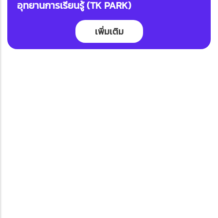
อุทยานการเรียนรู้ (TK PARK)
เพิ่มเติม