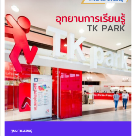
ศูนย์การเรียนรู้