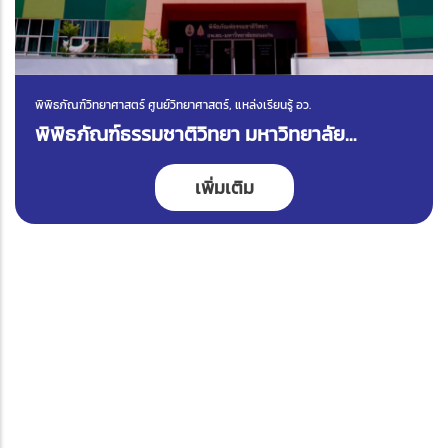
พิพิธภัณฑ์วิทยาศาสตร์ ศูนย์วิทยาศาสตร์, แหล่งเรียนรู้ อว.
พิพิธภัณฑ์ธรรมชาติวิทยา มหาวิทยาลัย
ขอนแก่น
เพิ่มเติม