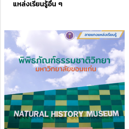
แหล่งเรียนรู้อื่น ๆ