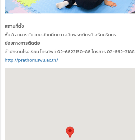
สถานที่ตั้ง
ชั้น 8 อาคารต้นแบบ ฉันทศึกษา เฉลิมพระเกียรติ ศรีนครินทร์
ช่องทางการติดต่อ
สำนักงานโรงเรียน โทรศัพท์ 02-6623150-86 โทรสาร 02-662-3188
http://prathom.swu.ac.th/