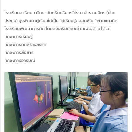
โรงเรียนสาธิตมหาวิทยาลัยศรีนครินทรวิโรฒ ประสานมิตร (ฝ่าย
ประถม) มุ่งพัฒนาผู้เรียนให้เป็น “ผู้เรียนรู้ตลอดชีวิต” ผ่านแนวคิด
โรงเรียนพัฒนาการคิด โดยส่งเสริมทักษะสำคัญ 4 ด้าน ได้แก่
ทักษะการเรียนรู้
ทักษะการคิดสร้างสรรค์
ทักษะการสื่อสาร
ทักษะทางอารมณ์