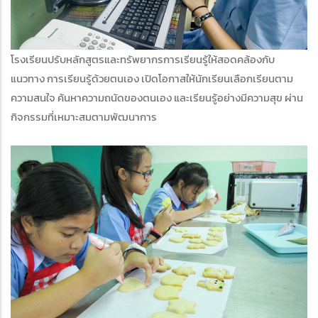
โรงเรียนปรับหลักสูตรและทรัพยากรการเรียนรู้ให้สอดคล้องกับ
แนวทาง การเรียนรู้ด้วยตนเอง เปิดโอกาสให้นักเรียนเลือกเรียนตาม
ความสนใจ ค้นหาความถนัดของตนเอง และเรียนรู้อย่างมีความสุข ผ่าน
กิจกรรมที่เหมาะสมตามพัฒนาการ