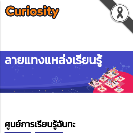
ลายแทงแหล่งเรียนรู้
ebook
ศูนย์การเรียนรู้ฉันทะ
ter