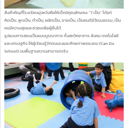
สิ่งสำคัญที่โรงเรียนมุ่งหวังคือให้เด็กมีคุณลักษณะ “7 เป็น” ได้แก่
คิดเป็น, พูดเป็น, ทำเป็น, ผลิตเป็น, ขายเป็น, เป็นคนดีมีวัฒนธรรม, เป็น
คนมีความสุขและช่วยเหลือผู้อื่นได้
รูปแบบการสอนเป็นแบบบูรณาการ ทั้งสหวิทยาการ สังคม เทคโนโลยี
และเศรษฐกิจ ให้ผู้เรียนรู้จักตนเองและศักยภาพของตน (Can Do
School) บนพื้นฐานความสามารถจริง