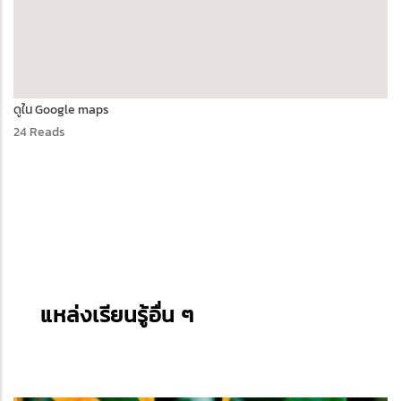
ดูใน Google maps
24 Reads
แหล่งเรียนรู้อื่น ๆ