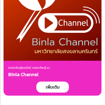
แหล่งเรียนรู้ออนไลน์, แหล่งเรียนรู้ อว.
Binla Channel
เพิ่มเติม