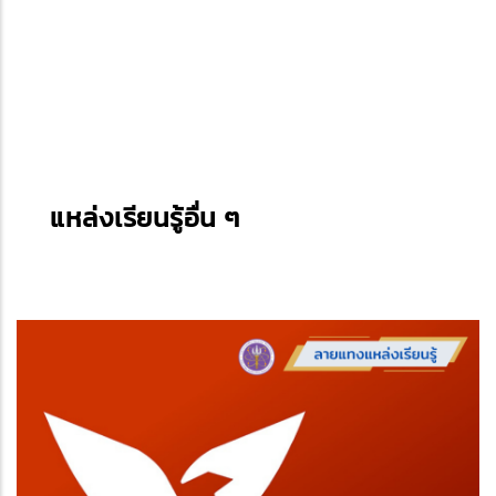
แหล่งเรียนรู้อื่น ๆ