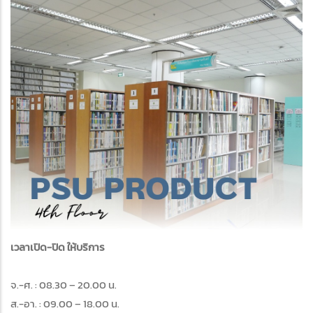
เวลาเปิด-ปิด ให้บริการ
จ.-ศ. : 08.30 – 20.00 น.
ส.-อา. : 09.00 – 18.00 น.