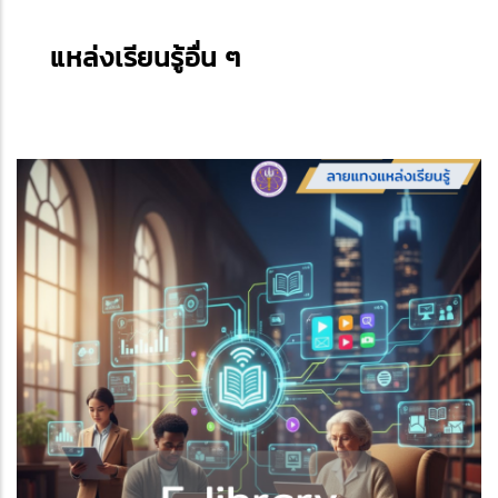
แหล่งเรียนรู้อื่น ๆ