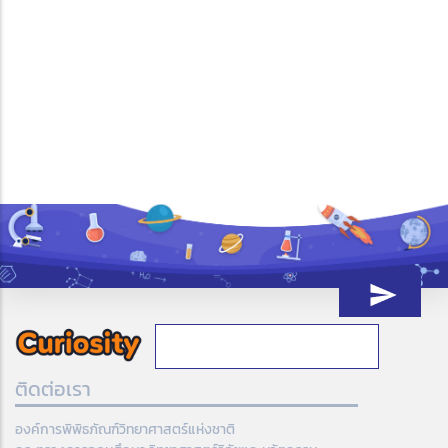
ติดต่อเรา
องค์การพิพิธภัณฑ์วิทยาศาสตร์แห่งชาติ