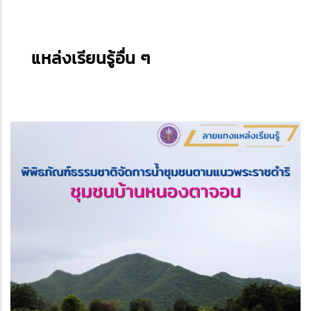
แหล่งเรียนรู้อื่น ๆ