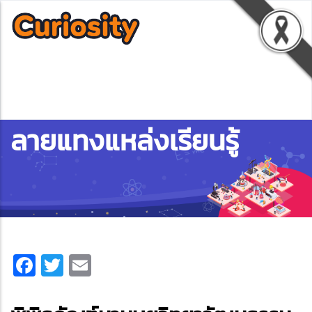
ลายแทงแหล่งเรียนรู้
Facebook
Twitter
Email