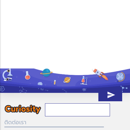
ติดต่อเรา