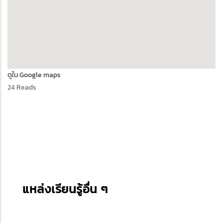
ดูใน Google maps
24 Reads
แหล่งเรียนรู้อื่น ๆ