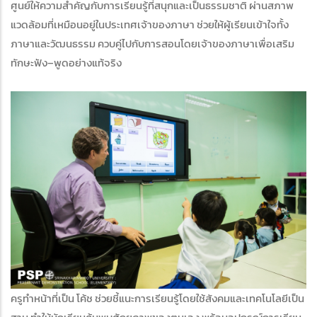
ศูนย์ให้ความสำคัญกับการเรียนรู้ที่สนุกและเป็นธรรมชาติ ผ่านสภาพ
แวดล้อมที่เหมือนอยู่ในประเทศเจ้าของภาษา ช่วยให้ผู้เรียนเข้าใจทั้ง
ภาษาและวัฒนธรรม ควบคู่ไปกับการสอนโดยเจ้าของภาษาเพื่อเสริม
ทักษะฟัง–พูดอย่างแท้จริง
ครูทำหน้าที่เป็น โค้ช ช่วยชี้แนะการเรียนรู้โดยใช้สังคมและเทคโนโลยีเป็น