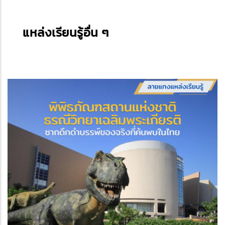
แหล่งเรียนรู้อื่น ๆ