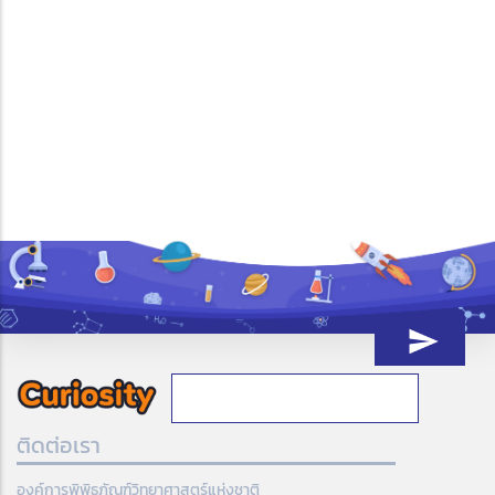
ติดต่อเรา
องค์การพิพิธภัณฑ์วิทยาศาสตร์แห่งชาติ