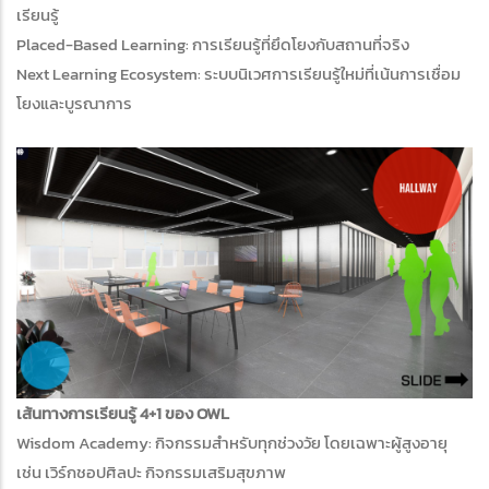
เรียนรู้
Placed-Based Learning: การเรียนรู้ที่ยึดโยงกับสถานที่จริง
Next Learning Ecosystem: ระบบนิเวศการเรียนรู้ใหม่ที่เน้นการเชื่อม
โยงและบูรณาการ
เส้นทางการเรียนรู้ 4+1 ของ OWL
Wisdom Academy: กิจกรรมสำหรับทุกช่วงวัย โดยเฉพาะผู้สูงอายุ
เช่น เวิร์กชอปศิลปะ กิจกรรมเสริมสุขภาพ