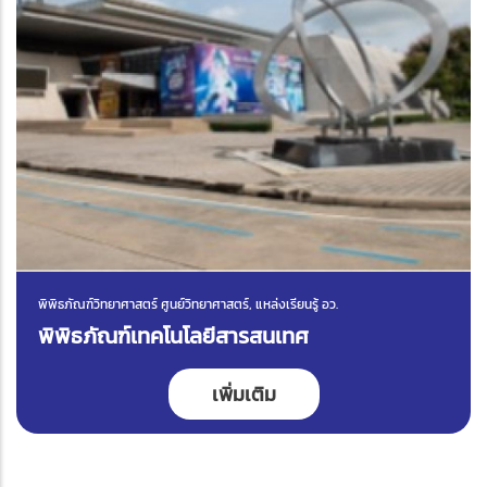
พิพิธภัณฑ์วิทยาศาสตร์ ศูนย์วิทยาศาสตร์, แหล่งเรียนรู้ อว.
พิพิธภัณฑ์เทคโนโลยีสารสนเทศ
เพิ่มเติม