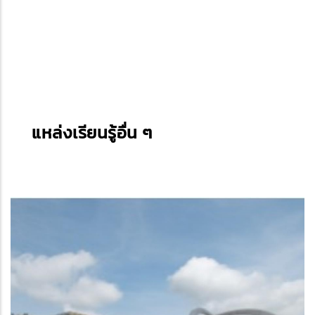
แหล่งเรียนรู้อื่น ๆ