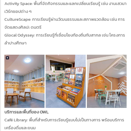
Activity Space: พื้นที่จัดกิจกรรมและแลกเปลี่ยนเรียนรู้ เช่น งานเสวนา
เวิร์กชอปต่าง ๆ
CultureScape: การเรียนรู้ผ่านวัฒนธรรมและสภาพแวดล้อม เช่น การ
จัดแสดงศิลปะ ดนตรี
Glocal Odyssey: การเรียนรู้ที่เชื่อมโยงท้องถิ่นกับสากล เช่น โครงการ
ลำปางศึกษา
บริการและพื้นที่ของ OWL
Café Library: พื้นที่สำหรับการเรียนรู้แบบไม่เป็นทางการ พร้อมบริการ
เครื่องดื่มและขนม