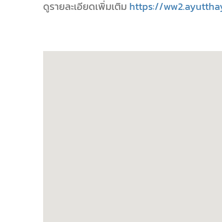
ดูรายละเอียดเพิ่มเติม
https://ww2.ayutthay