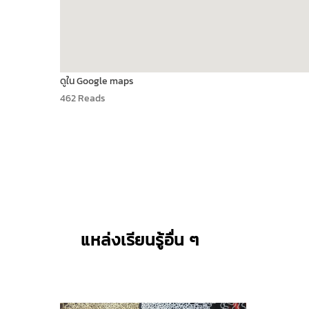
ดูใน Google maps
462 Reads
แหล่งเรียนรู้อื่น ๆ