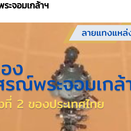
พระจอมเกล้าฯ