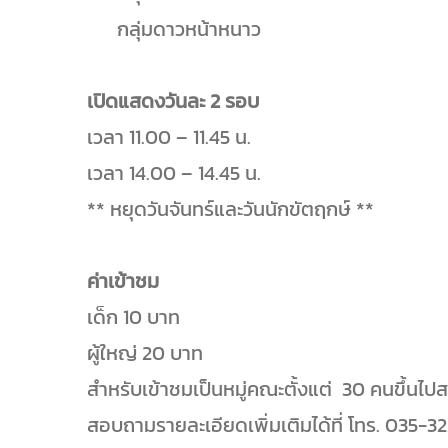
กลุ่มดาวหน้าหนาว
เปิดแสดงวันละ 2 รอบ
เวลา 11.00 – 11.45 น.
เวลา 14.00 – 14.45 น.
** หยุดวันจันทร์และวันนักขัตฤกษ์ **
ค่าเข้าชม
เด็ก 10 บาท
ผู้ใหญ่ 20 บาท
สำหรับเข้าชมเป็นหมู่คณะตั้งแต่ 30 คนขึ้น
สอบถามรายละเอียดเพิ่มเติมได้ที่ โทร. 035-3