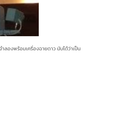
ลองพร้อมเครื่องฉายดาว นับได้ว่าเป็น