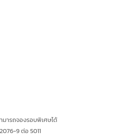
ไปสามารถจองรอบพิเศษได้
22076-9 ต่อ 5011