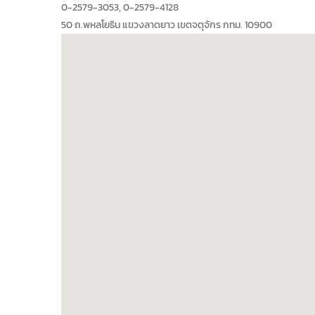
0-2579-3053, 0-2579-4128
50 ถ.พหลโยธิน แขวงลาดยาว เขตจตุจักร กทม. 10900