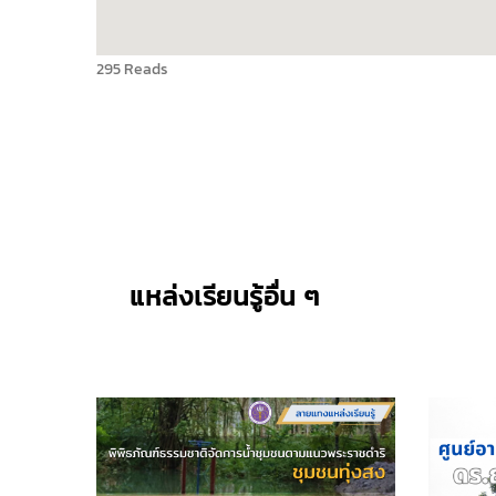
295 Reads
แหล่งเรียนรู้อื่น ๆ