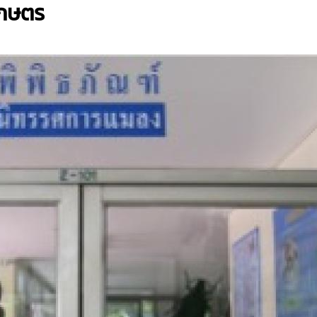
เกษตร