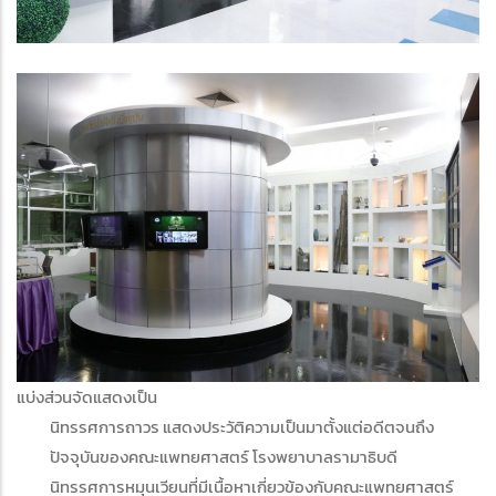
แบ่งส่วนจัดแสดงเป็น
นิทรรศการถาวร แสดงประวัติความเป็นมาตั้งแต่อดีตจนถึง
ปัจจุบันของคณะแพทยศาสตร์ โรงพยาบาลรามาธิบดี
นิทรรศการหมุนเวียนที่มีเนื้อหาเกี่ยวข้องกับคณะแพทยศาสตร์