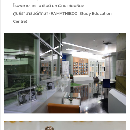
โรงพยาบาลรามาธิบดี มหาวิทยาลัยมหิดล
ศูนย์รามาธิบดีศึกษา (RAMATHIBODI Study Education
Centre)