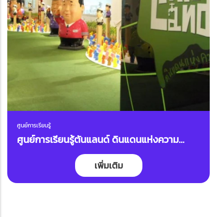
ศูนย์การเรียนรู้
ศูนย์การเรียนรู้ตันแลนด์ ดินแดนแห่งความ
สมดุล
เพิ่มเติม