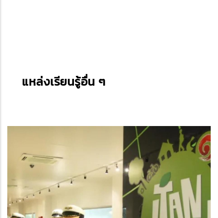
แหล่งเรียนรู้อื่น ๆ