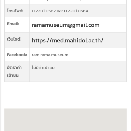
โทรศัพท์:
0 2201 0562 และ 0 2201 0564
Email:
ramamuseum@gmail.com
เว็บไซต์:
https://med.mahidol.ac.th/
Facebook:
ram rama.museum
อัตราค่า
ไม่มีค่าเข้าชม
เข้าชม: