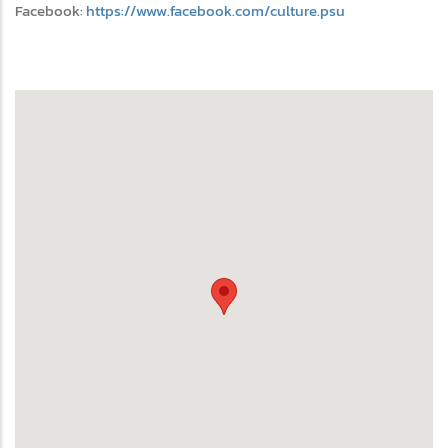
Facebook:
https://www.facebook.com/culture.psu