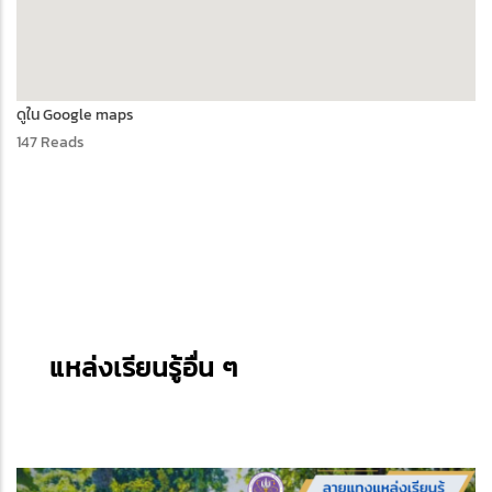
ดูใน Google maps
147 Reads
แหล่งเรียนรู้อื่น ๆ