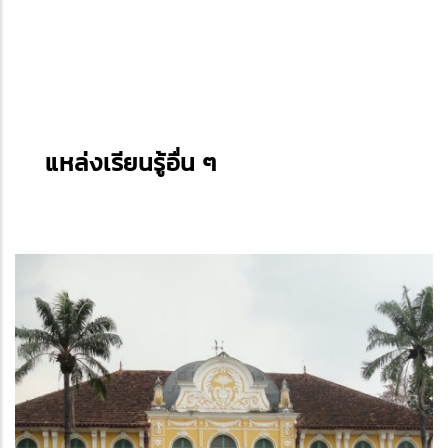
แหล่งเรียนรู้อื่น ๆ