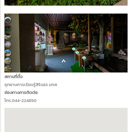
สถานที่ตั้ง
อุทยานการเรียนรู้สิรินธร มทส.
ช่องทางการติดต่อ
โทร.044-224850