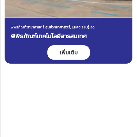
พิพิธภัณฑ์วิทยาศาสตร์ ศูนย์วิทยาศาสตร์, แหล่งเรียนรู้ อว.
พิพิธภัณฑ์เทคโนโลยีสารสนเทศ
เพิ่มเติม