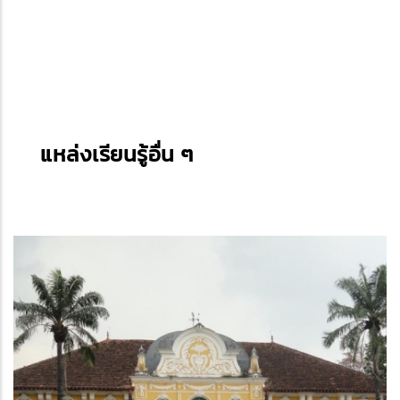
แหล่งเรียนรู้อื่น ๆ