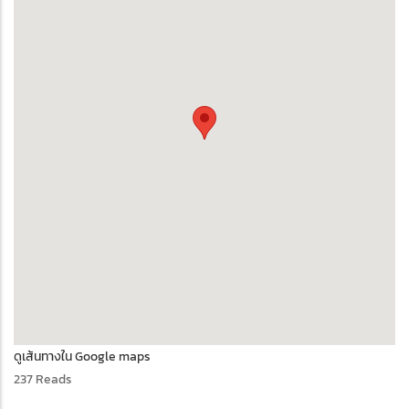
ดูเส้นทางใน Google maps
237 Reads