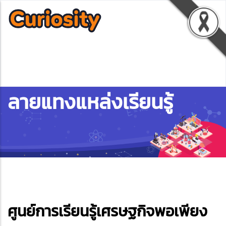
ลายแทงแหล่งเรียนรู้
ebook
ศูนย์การเรียนรู้เศรษฐกิจพอเพียง
ter