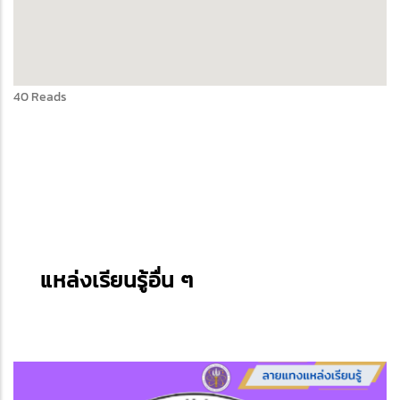
40 Reads
แหล่งเรียนรู้อื่น ๆ